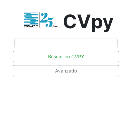
CVpy
Buscar en CVPY
Avanzado